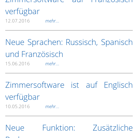
verfügbar
12.07.2016
mehr...
Neue Sprachen: Russisch, Spanisch
und Französisch
15.06.2016
mehr...
Zimmersoftware ist auf Englisch
verfügbar
10.05.2016
mehr...
Neue Funktion: Zusätzliche