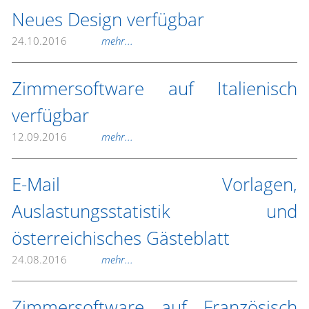
Neues Design verfügbar
24.10.2016
mehr...
Zimmersoftware auf Italienisch
verfügbar
12.09.2016
mehr...
E-Mail Vorlagen,
Auslastungsstatistik und
österreichisches Gästeblatt
24.08.2016
mehr...
Zimmersoftware auf Französisch