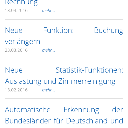
Rechnung
13.04.2016
mehr...
Neue Funktion: Buchung
verlängern
23.03.2016
mehr...
Neue Statistik-Funktionen:
Auslastung und Zimmerreinigung
18.02.2016
mehr...
Automatische Erkennung der
Bundesländer für Deutschland und