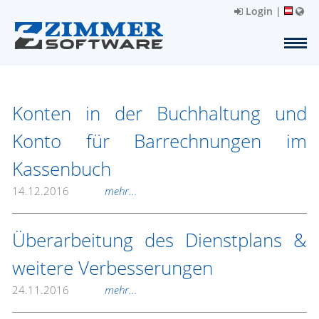
Login
|
Konten in der Buchhaltung und
Konto für Barrechnungen im
Kassenbuch
14.12.2016
mehr...
Überarbeitung des Dienstplans &
weitere Verbesserungen
24.11.2016
mehr...